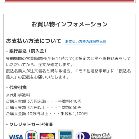
お買い物インフォメーション
お支払い方法について
お支払い方法の詳細を見る
- 銀行振込（前入金）
金融機関の営業時間内(平日14時まで)に指定の口座へお振込みをして
いただいてから、注文が確定します。
振込名義人が注文者名と異なる場合、「その他連絡事項」に「振込名
義人」の記載をお願いいたします。
- 代金引換
※代引手数料
ご購入金額 3万円未満・・・手数料440円
ご購入金額 3万円以上・・・手数料660円
ご購入金額 10万円以上・・・手数料1,100円
- クレジットカード決済