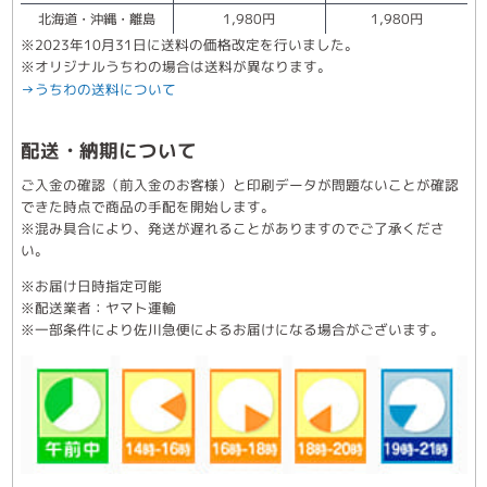
北海道・沖縄・離島
1,980円
1,980円
※2023年10月31日に送料の価格改定を行いました。
※オリジナルうちわの場合は送料が異なります。
→うちわの送料について
配送・納期について
ご入金の確認（前入金のお客様）と印刷データが問題ないことが確認
できた時点で商品の手配を開始します。
※混み具合により、発送が遅れることがありますのでご了承くださ
い。
※お届け日時指定可能
※配送業者：ヤマト運輸
※一部条件により佐川急便によるお届けになる場合がございます。