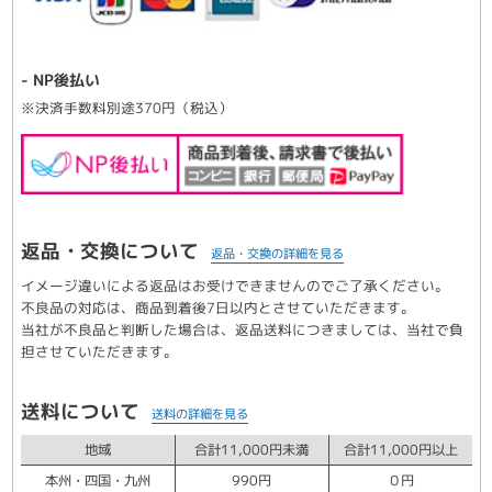
- NP後払い
※決済手数料別途370円（税込）
返品・交換について
返品・交換の詳細を見る
イメージ違いによる返品はお受けできませんのでご了承ください。
不良品の対応は、商品到着後7日以内とさせていただきます。
当社が不良品と判断した場合は、返品送料につきましては、当社で負
担させていただきます。
送料について
送料の詳細を見る
地域
合計11,000円未満
合計11,000円以上
本州・四国・九州
990円
０円