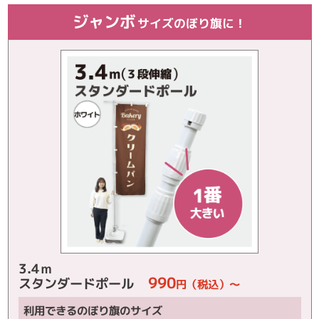
ジャンボ
サイズのぼり旗に！
3.4ｍ
990
スタンダードポール
円（税込）～
利用できるのぼり旗のサイズ