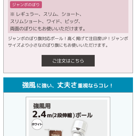
ジャンボのぼり
※ レギュラー、スリム、ショート、
スリムショート、ワイド、ビッグ、
両面のぼりにもお使いいただけます。
ジャンボのぼり旗対応ポール！高く掲げて注目度UP！ジャンボ
サイズより小さなのぼり旗にもお使いいただけます。
ご注文はこちら
強風
丈夫さ
に強い、
重視ならコレ！