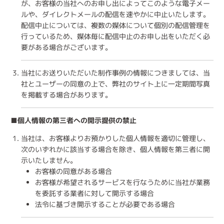
が、お客様の当社へのお申し出によってこのような電子メー
ルや、ダイレクトメールの配信を速やかに中止いたします。
配信中止については、複数の媒体について個別の配信管理を
行っているため、媒体毎に配信中止のお申し出をいただく必
要がある場合がございます。
当社にお送りいただいた制作事例の情報につきましては、当
社とユーザーの同意の上で、弊社のサイト上に一定期間写真
を掲載する場合があります。
■個人情報の第三者への開示提供の禁止
当社は、お客様よりお預かりした個人情報を適切に管理し、
次のいずれかに該当する場合を除き、個人情報を第三者に開
示いたしません。
お客様の同意がある場合
お客様が希望されるサービスを行なうために当社が業務
を委託する業者に対して開示する場合
法令に基づき開示することが必要である場合