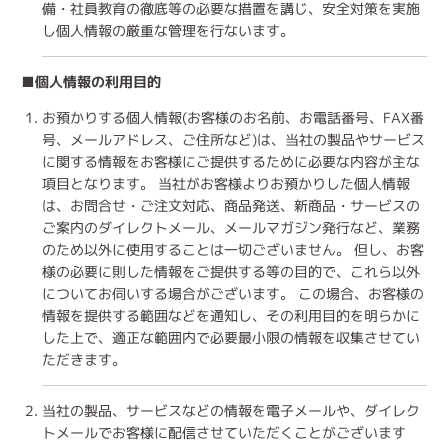
備・社員教育の徹底等の必要な措置を講じ、安全対策を実施
し個人情報の厳重な管理を行ないます。
■個人情報の利用目的
お預かりする個人情報(お客様のお名前、お電話番号、FAX番
号、メールアドレス、ご住所など)は、当社の製品やサービス
に関する情報をお客様にご提供するために必要な内容が主な
項目となります。 当社がお客様よりお預かりした個人情報
は、お問合せ・ご注文対応、商品発送、新商品・サービスの
ご案内のダイレクトメール、メールマガジン発行など、業務
のため以外に使用することは一切ございません。 但し、お客
様の必要に則した情報をご提供する等の目的で、これら以外
についてお伺いする場合がございます。 この場合、お客様の
情報を提供する範囲などを通知し、その利用目的を明らかに
した上で、適正な範囲内で必要最小限の情報を収集させてい
ただきます。
当社の製品、サービスなどの情報を電子メールや、ダイレク
トメールでお客様に配信させていただくことがございます