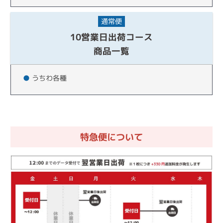
通常便
10営業日出荷コース
商品一覧
●
うちわ各種
特急便について