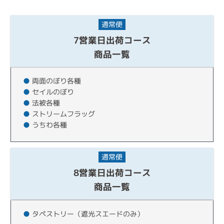
通常便
7営業日出荷コース
商品一覧
●
両面のぼり各種
●
セイルのぼり
●
法被各種
●
ストリームフラッグ
●
うちわ各種
通常便
8営業日出荷コース
商品一覧
●
タペストリー（遮光スエードのみ）