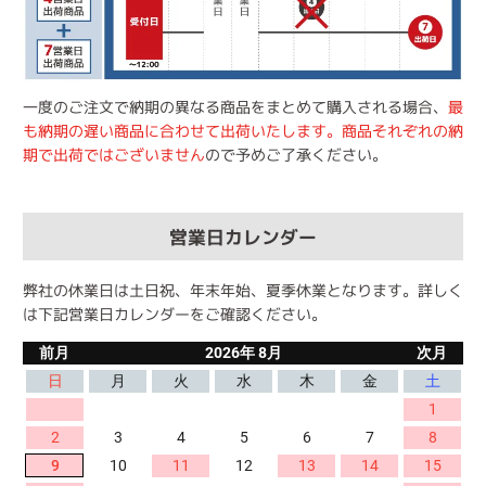
一度のご注文で納期の異なる商品をまとめて購入される場合、
最
も納期の遅い商品に合わせて出荷いたします。商品それぞれの納
期で出荷ではございません
ので予めご了承ください。
営業日カレンダー
弊社の休業日は土日祝、年末年始、夏季休業となります。詳しく
は下記営業日カレンダーをご確認ください。