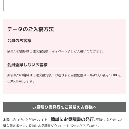
データのご入稿方法
会員のお客様
会員のお客様はご注文確定後、マイページよりご入稿いただけます。
会員登録しないお客様
非会員のお客様はご注文確定後にお送りする自動配信メールより入稿先のURLを
ご案内いたします。
お見積り書発行をご希望のお客様へ
簡単にお見積書の発行
お問い合わせいただかなくても、
が可能になりました！
購入確定ボタンの直前にお見積書ダウンロードボタンがございます。