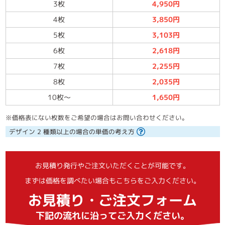
3枚
4,950円
4枚
3,850円
5枚
3,103円
6枚
2,618円
7枚
2,255円
8枚
2,035円
10枚
～
1,650円
※価格表にない枚数をご希望の場合はお問い合わせください。
デザイン 2 種類以上の場合の単価の考え方
お見積り発行やご注文いただくことが可能です。
まずは価格を調べたい場合もこちらをご入力ください。
お見積り・ご注文フォーム
下記の流れに沿ってご入力ください。