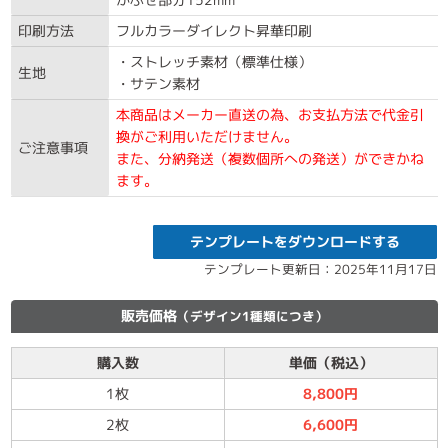
印刷方法
フルカラーダイレクト昇華印刷
・ストレッチ素材（標準仕様）
生地
・サテン素材
本商品はメーカー直送の為、お支払方法で代金引
換がご利用いただけません。
ご注意事項
また、分納発送（複数個所への発送）ができかね
ます。
テンプレートをダウンロードする
テンプレート更新日：2025年11月17日
販売価格
（デザイン1種類につき）
購入数
単価（税込）
1枚
8,800円
2枚
6,600円