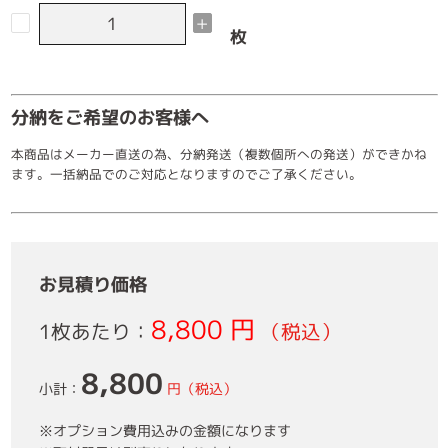
-
+
枚
分納をご希望のお客様へ
本商品はメーカー直送の為、分納発送（複数個所への発送）ができかね
ます。一括納品でのご対応となりますのでご了承ください。
お見積り価格
8,800 円
1枚あたり：
（税込）
8,800
小計：
円（税込）
※オプション費用込みの金額になります