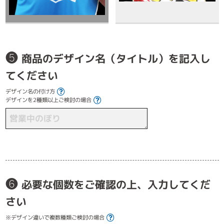
❺
商品のデザイン名（タイトル）を記入し
てください
デザイン名の付け方
デザインを2種類以上ご検討の場合
❻
必要な個数をご確認の上、入力してくだ
さい
※デザイン違いで複数種類ご検討の場合