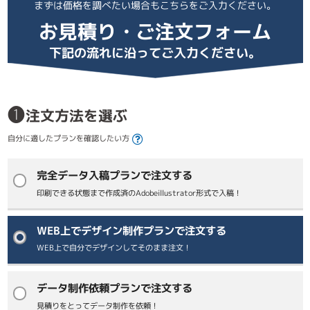
まずは価格を調べたい場合もこちらをご入力ください。
お見積り・ご注文フォーム
下記の流れに沿ってご入力ください。
❶
注文方法を選ぶ
自分に適したプランを確認したい方
完全データ入稿プランで注文する
印刷できる状態まで作成済のAdobeillustrator形式で入稿！
WEB上でデザイン制作プランで注文する
WEB上で自分でデザインしてそのまま注文！
データ制作依頼プランで注文する
見積りをとってデータ制作を依頼！