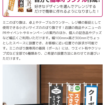
ミニのぼり旗は、卓上やテーブルカウンター、レジ横の販促として
使用できる小さいサイズののぼり旗です！店舗の商品やメニューの
PRやイベントやキャンペーンの案内のほか、個人の記念品やグッズ
など幅広くご利用いただけます。幅100mm×高さ300mmでちょっ
としたスペースに設置でき、お客様に近い位置での訴求が可能で
す。ミニのぼり旗専用の器具（ポール）には、ウエイト有やクリッ
プ式など全部で6種類あり、ご希望の設置方法にあわせてお選びい
ただけます。