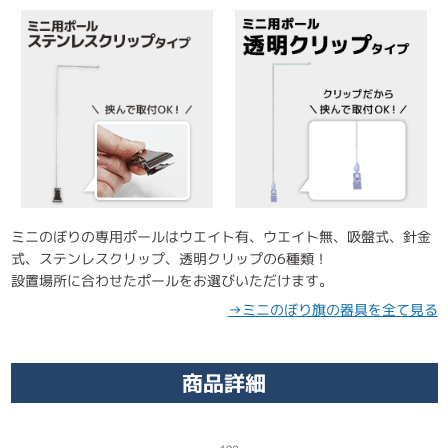
ミニのぼりの専用ポールはウエイト有、ウエイト無、吸盤式、針金
式、ステンレスクリップ、透明クリップの6種類！
設置場所に合わせたポールをお選びいただけます。
→ミニのぼり旗の器具を全て見る
商品詳細