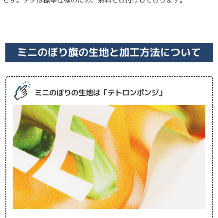
ミニのぼり旗の生地と加工方法について
ミニのぼりの生地は「テトロンポンジ」