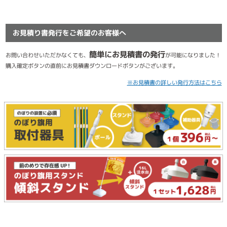
お見積り書発行をご希望のお客様へ
簡単にお見積書の発行
お問い合わせいただかなくても、
が可能になりました！
購入確定ボタンの直前にお見積書ダウンロードボタンがございます。
※お見積書の詳しい発行方法はこちら