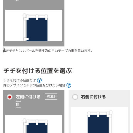
※チチとは：ポールを通す為の白いテープの事を言います。
チチを付ける位置を選ぶ
チチを付ける位置とは
同じデザインでチチの位置を分けたい場合
左側に付ける
右側に付ける
標準仕
様