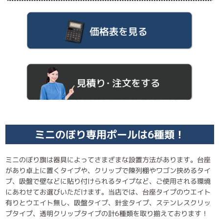
ミニのぼり専用ポールは6種類！
ミニのぼり旗は器具によってさまざまな設置方法があります。台座
があり卓上に置くタイプや、クリップで陳列棚やワゴン挟めるタイ
プ、吸盤で壁などに貼り付けられるタイプなど、ご使用される環境
にあわせてお選びいただけます。当店では、台座タイプのウエイト
有りとウエイト無し、吸盤タイプ、針金タイプ、ステンレスクリッ
プタイプ、透明クリップタイプの計6種類を取り揃えております！