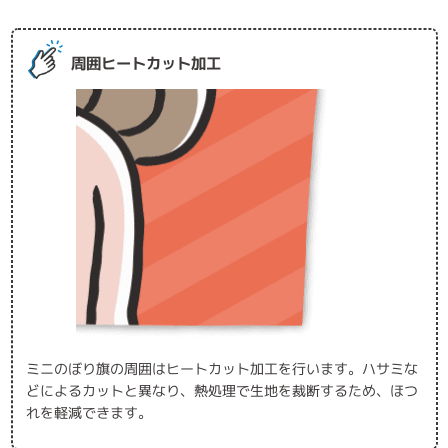
周囲ヒートカット加工
ミニのぼり旗の周囲はヒートカット加工を行います。ハサミな
どによるカットと異なり、熱処理で生地を裁断するため、ほつ
れを軽減できます。