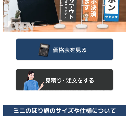
ミニのぼり旗のサイズや仕様について