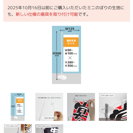
2025年10月16日以前にご購入いただいたミニのぼりの生地に
も、
新しい仕様の器具を取り付け可能
です。