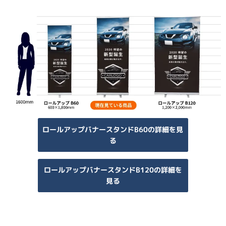
ロールアップバナースタンドB60の詳細を見
る
ロールアップバナースタンドB120の詳細を
見る