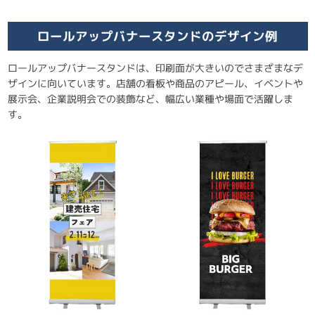
ロールアップバナースタンドのデザイン例
ロールアップバナースタンドは、印刷面が大きいのでさまざまなデ
ザインに向いています。店舗の看板や商品のアピール、イベントや
展示会、企業説明会での装飾など、幅広い業種や場面で活躍しま
す。