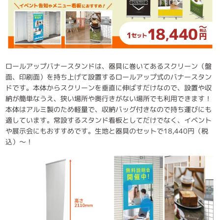
ロールアップバナースタンドは、器具に巻いてあるスクリーン（盤
面、印刷面）を持ち上げて設置するロールアップ式のバナースタン
ドです。本体からスクリーンを垂直に伸ばすだけなので、設置や収
納が簡単なうえ、狭い場所や奥行きがない場所でも利用できます！
本体はアルミ製のため軽量で、収納バッグ付きなので持ち運びにも
適しています。常設するスタンド看板としてだけでなく、イベント
や展示会にもおすすめです。生地と器具のセットで18,440円（税
込）～！