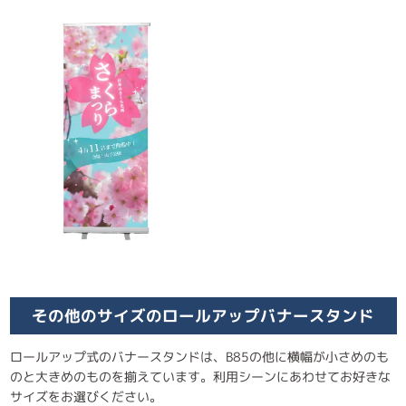
その他のサイズのロールアップバナースタンド
ロールアップ式のバナースタンドは、B85の他に横幅が小さめのも
のと大きめのものを揃えています。利用シーンにあわせてお好きな
サイズをお選びください。