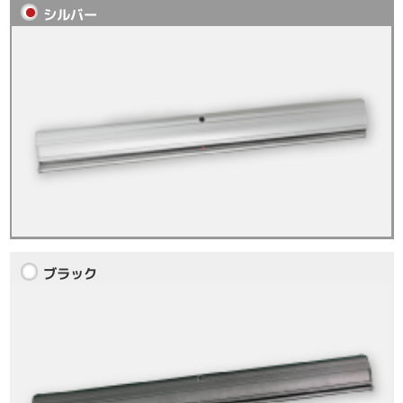
シルバー
ブラック