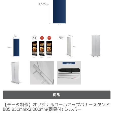
商品
【データ制作】オリジナルロールアップバナースタンド
B85 850mm×2,000mm(器具付) シルバー