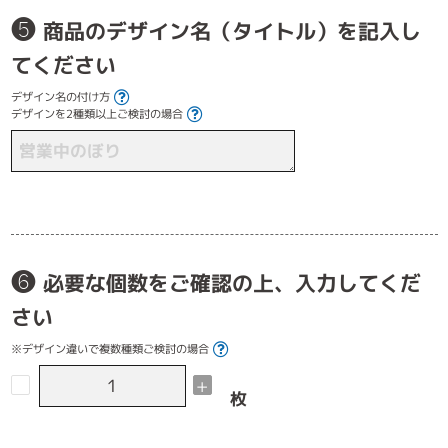
❺
商品のデザイン名（タイトル）を記入し
てください
デザイン名の付け方
デザインを2種類以上ご検討の場合
❻
必要な個数をご確認の上、入力してくだ
さい
※デザイン違いで複数種類ご検討の場合
-
+
枚