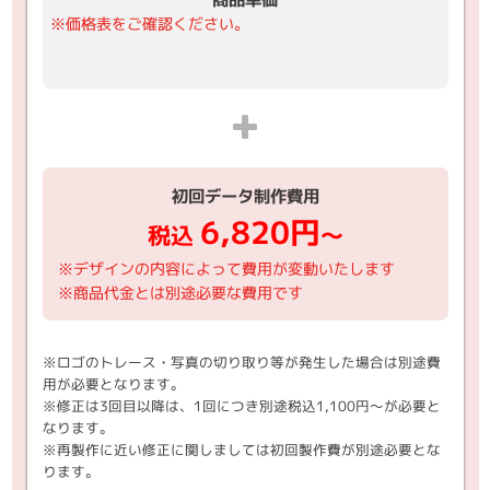
※価格表をご確認ください。
初回データ制作費用
6,820円
税込
～
※デザインの内容によって費用が変動いたします
※商品代金とは別途必要な費用です
※ロゴのトレース・写真の切り取り等が発生した場合は別途費
用が必要となります。
※修正は3回目以降は、1回につき別途税込1,100円～が必要と
なります。
※再製作に近い修正に関しましては初回製作費が別途必要とな
ります。