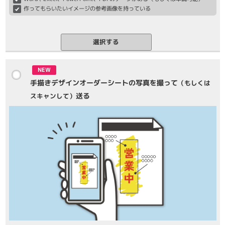
作ってもらいたいイメージの参考画像を持っている
選択する
NEW
手描きデザインオーダーシートの写真を撮って
（もしくは
送る
スキャンして）