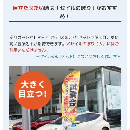
目立たせたい
時は「セイルのぼり」がおすす
め！
変形カットが目を引くセイルのぼりとセットで使えば、更に
高い宣伝効果が期待できます。
※セイルのぼり（大）にはご
利用いただけません。
→セイルのぼり（小）について詳しくはこちら