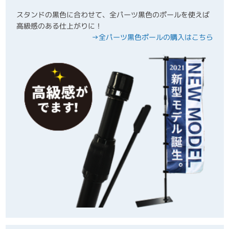
スタンドの黒色に合わせて、全パーツ黒色のポールを使えば
高級感のある仕上がりに！
→全パーツ黒色ポールの購入はこちら