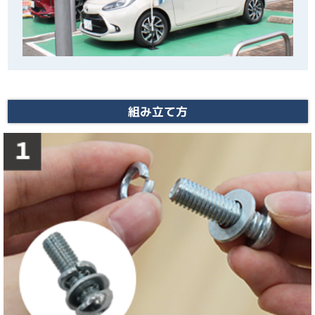
組み立て方