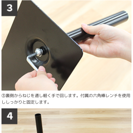
③裏側からねじを通し軽く手で回します。付属の六角棒レンチを使用
ししっかりと固定します。