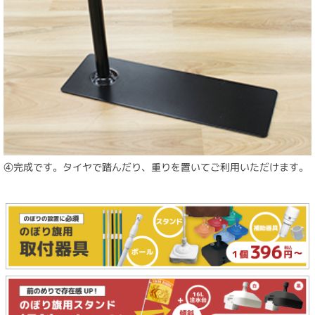
④完成です。タイヤで踏んだり、重りを置いてご利用いただけます。