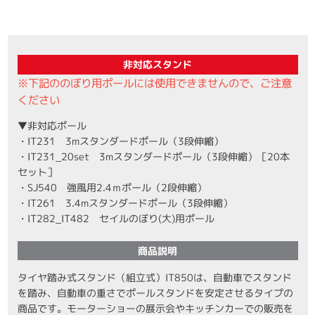
非対応スタンド
※下記ののぼり用ポールには使用できませんので、ご注意
ください
▼非対応ポール
・IT231 3mスタンダードポール（3段伸縮）
・IT231_20set 3mスタンダードポール（3段伸縮）［20本
セット］
・SJ540 強風用2.4ｍポール（2段伸縮）
・IT261 3.4mスタンダードポール（3段伸縮）
・IT282_IT482 セイルのぼり(大)用ポール
商品説明
タイヤ踏み式スタンド（組立式）IT850は、自動車でスタンド
を踏み、自動車の重さでポールスタンドを安定させるタイプの
商品です。モーターショーの展示会やキッチンカーでの販売を