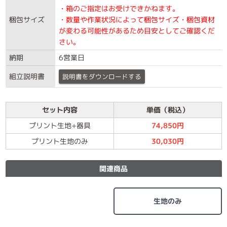
・箱のご指定はお受けできかねます。
梱包サイズ
・数量や作業状況によって梱包サイズ・梱包資材
が変わる可能性があるため目安としてご確認くだ
さい。
納期
6営業日
組立説明書
説明書をダウンロードする
セット内容
単価（税込）
プリント生地+器具
74,850円
プリント生地のみ
30,030円
関連商品
生地のみ