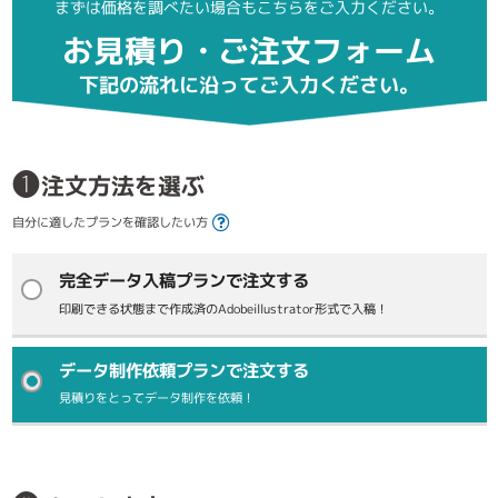
まずは価格を調べたい場合もこちらをご入力ください。
お見積り・ご注文フォーム
下記の流れに沿ってご入力ください。
❶
注文方法を選ぶ
自分に適したプランを確認したい方
完全データ入稿プランで注文する
印刷できる状態まで作成済のAdobeillustrator形式で入稿！
データ制作依頼プランで注文する
見積りをとってデータ制作を依頼！