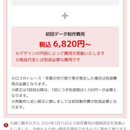
初回データ制作費用
6,820円
税込
～
※デザインの内容によって費用が変動いたします
※商品代金とは別途必要な費用です
※ロゴのトレース・写真の切り取り等が発生した場合は別途費
用が必要となります。
※修正は3回目以降は、1回につき別途税込1,100円～が必要と
なります。
※再製作に近い修正に関しましては初回製作費が別途必要とな
ります。
※誠に勝手ながら 2024年5月15日より制作費用の価格改定を実施い
たしました。今後もより良い商品を提供できるように努めて参ります