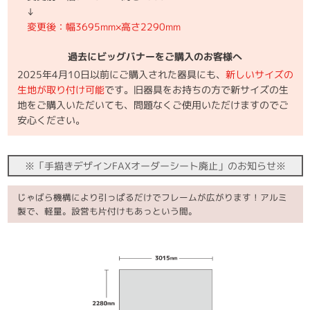
↓
変更後：幅3695mm×高さ2290mm
過去にビッグバナーをご購入のお客様へ
2025年4月10日以前にご購入された器具にも、
新しいサイズの
生地が取り付け可能
です。旧器具をお持ちの方で新サイズの生
地をご購入いただいても、問題なくご使用いただけますのでご
安心ください。
※「手描きデザインFAXオーダーシート廃止」のお知らせ※
じゃばら機構により引っぱるだけでフレームが広がります！アルミ
製で、軽量。設営も片付けもあっという間。