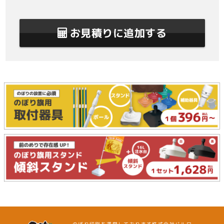
お見積りに追加する
のぼり印刷を運営しております株式会社バルワ