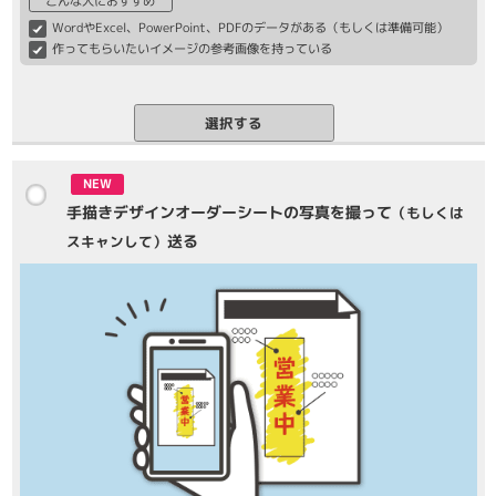
こんな人におすすめ
WordやExcel、PowerPoint、PDFのデータがある（もしくは準備可能）
作ってもらいたいイメージの参考画像を持っている
選択する
NEW
手描きデザインオーダーシートの写真を撮って
（もしくは
送る
スキャンして）