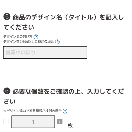
❺
商品のデザイン名（タイトル）を記入し
てください
デザイン名の付け方
デザインを2種類以上ご検討の場合
❻
必要な個数をご確認の上、入力してくだ
さい
※デザイン違いで複数種類ご検討の場合
-
+
枚