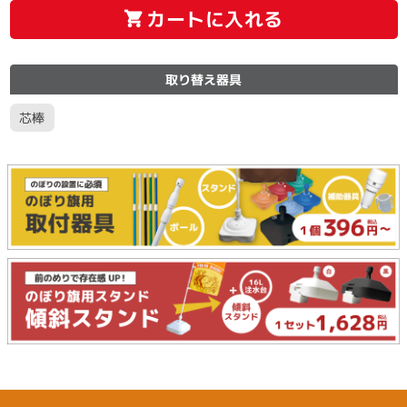
カートに入れる
取り替え器具
芯棒