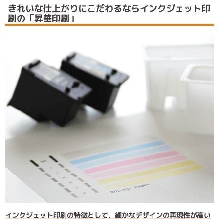
きれいな仕上がりにこだわるならインクジェット印
刷の「昇華印刷」
インクジェット印刷の特徴として、細かなデザインの再現性が高い