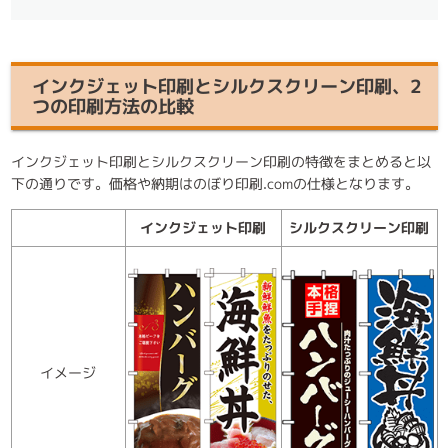
インクジェット印刷とシルクスクリーン印刷、2
つの印刷方法の比較
インクジェット印刷とシルクスクリーン印刷の特徴をまとめると以
下の通りです。価格や納期はのぼり印刷.comの仕様となります。
インクジェット印刷
シルクスクリーン印刷
イメージ