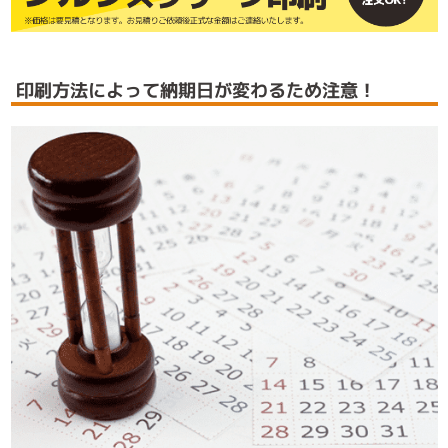
印刷方法によって納期日が変わるため注意！