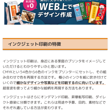
インクジェット印刷の特徴
インクジェット印刷は、身近にある家庭のプリンタをイメージして
いただけるとわかりやすいかと思います。
CMYKという4色から6色のインクをプリンターにセットし、その組
み合わせで色を再現する方法です。 極小のインクを紙に吹き付けて
いくので
細かなデザインや写真などを印刷するのに向いています。
超音波を使ってより細かな絵柄を再現する方法もあります。
インクジェットはさらにオンデマンド印刷、昇華転写印刷、ダイレ
クト捺染に分類できます。これらは用途や予算、目的、素材などで
それぞれ適している方法が変わります。