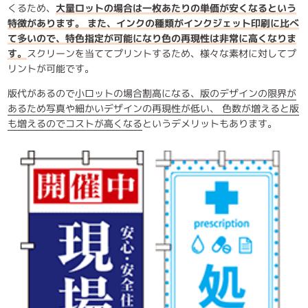
くるため、
大量ロットの場合は一枚あたりの単価が安くなるという
特徴があります。 また、インクの種類がインクジェット印刷に比べ
て多いので、特色指定が可能になり色の再現性は非常に高くなりま
す。
スクリーンを当ててプリントするため、様々な素材に対してプ
リントが可能です。
版代があるので
小ロットの場合割高になる、版のデザインの限界が
あるため写真や細かいデザインの再現性が低い、 色数が増えると版
も増えるのでコストが高くなる
というデメリットもあります。