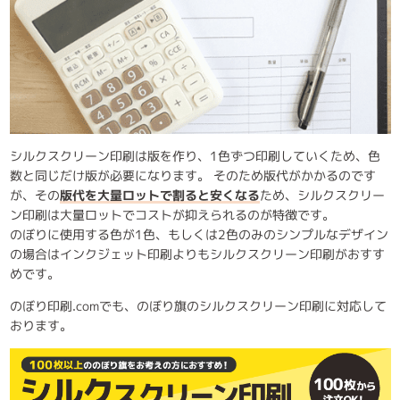
シルクスクリーン印刷は版を作り、1色ずつ印刷していくため、色
数と同じだけ版が必要になります。 そのため版代がかかるのです
が、その
版代を大量ロットで割ると安くなる
ため、シルクスクリー
ン印刷は大量ロットでコストが抑えられるのが特徴です。
のぼりに使用する色が1色、もしくは2色のみのシンプルなデザイン
の場合はインクジェット印刷よりもシルクスクリーン印刷がおすす
めです。
のぼり印刷.comでも、のぼり旗のシルクスクリーン印刷に対応して
おります。