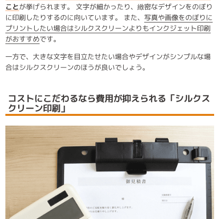
こと
が挙げられます。 文字が細かったり、緻密なデザインをのぼり
に印刷したりするのに向いています。 また、
写真や画像をのぼりに
プリントしたい場合はシルクスクリーンよりもインクジェット印刷
がおすすめ
です。
一方で、大きな文字を目立たせたい場合やデザインがシンプルな場
合はシルクスクリーンのほうが良いでしょう。
コストにこだわるなら費用が抑えられる「シルクス
クリーン印刷」