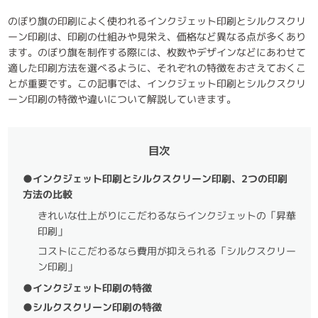
のぼり旗の印刷によく使われるインクジェット印刷とシルクスクリ
ーン印刷は、印刷の仕組みや見栄え、価格など異なる点が多くあり
ます。のぼり旗を制作する際には、枚数やデザインなどにあわせて
適した印刷方法を選べるように、それぞれの特徴をおさえておくこ
とが重要です。この記事では、インクジェット印刷とシルクスクリ
ーン印刷の特徴や違いについて解説していきます。
目次
●インクジェット印刷とシルクスクリーン印刷、2つの印刷
方法の比較
きれいな仕上がりにこだわるならインクジェットの「昇華
印刷」
コストにこだわるなら費用が抑えられる「シルクスクリー
ン印刷」
●インクジェット印刷の特徴
●シルクスクリーン印刷の特徴