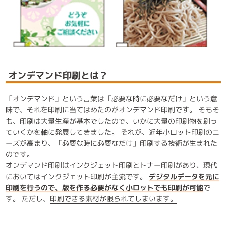
オンデマンド印刷とは？
「オンデマンド」という言葉は「必要な時に必要なだけ」という意
味で、それを印刷に当てはめたのがオンデマンド印刷です。 そもそ
も、印刷は大量生産が基本でしたので、いかに大量の印刷物を刷っ
ていくかを軸に発展してきました。 それが、近年小ロット印刷のニ
ーズが高まり、「必要な時に必要なだけ」印刷する技術が生まれた
のです。
オンデマンド印刷はインクジェット印刷とトナー印刷があり、現代
においてはインクジェット印刷が主流です。
デジタルデータを元に
印刷を行うので、版を作る必要がなく小ロットでも印刷が可能
で
す。 ただし、
印刷できる素材が限られてしまいます。