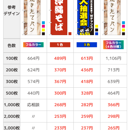
参考
デザイン
色数
100枚
664円
489円
613円
1,106円
200枚
624円
370円
436円
713円
300枚
574円
367円
418円
639円
500枚
440円
300円
328円
464円
1,000枚
応相談
268円
282円
366円
2,000枚
〃
253円
259円
298円
3,000枚
〃
233円
237円
265円